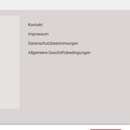
Kontakt
Impressum
Datenschutzbestimmungen
Allgemeine Geschäftsbedingungen