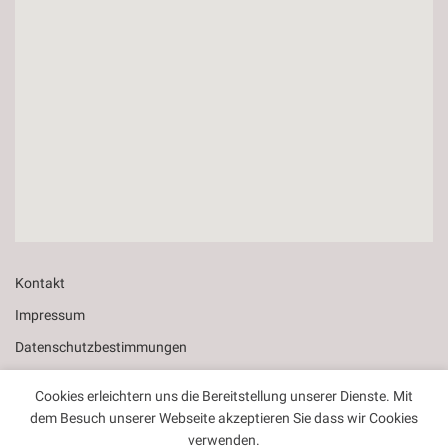
Kontakt
Impressum
Datenschutzbestimmungen
Allgemeine Geschäftsbedingungen
Cookies erleichtern uns die Bereitstellung unserer Dienste. Mit
dem Besuch unserer Webseite akzeptieren Sie dass wir Cookies
verwenden.