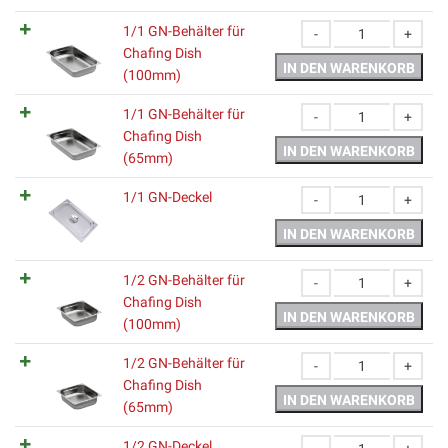
1/1 GN-Behälter für
Chafing Dish
1/1 GN-Behälter für C
IN DEN WARENKORB
(100mm)
1/1 GN-Behälter für
Chafing Dish
1/1 GN-Behälter für Ch
IN DEN WARENKORB
(65mm)
1/1 GN-Deckel
1/1 GN-Deckel Menge
IN DEN WARENKORB
1/2 GN-Behälter für
Chafing Dish
1/2 GN-Behälter für C
IN DEN WARENKORB
(100mm)
1/2 GN-Behälter für
Chafing Dish
1/2 GN-Behälter für Ch
IN DEN WARENKORB
(65mm)
1/2 GN-Deckel