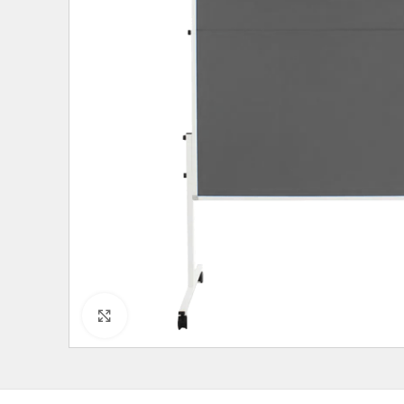
Click to enlarge