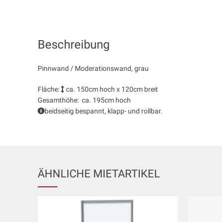
Beschreibung
Pinnwand / Moderationswand, grau
Fläche:
ca. 150cm hoch x 120cm breit
Gesamthöhe:
ca. 195cm hoch
beidseitig bespannt, klapp- und rollbar.
ÄHNLICHE MIETARTIKEL