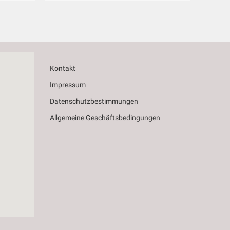
Kontakt
Impressum
Datenschutzbestimmungen
Allgemeine Geschäftsbedingungen