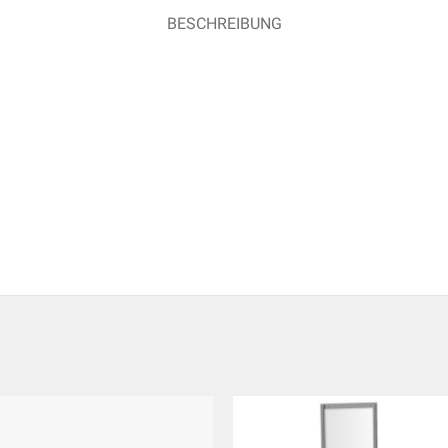
BESCHREIBUNG