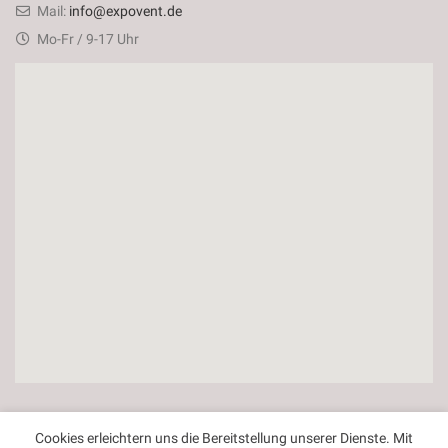
Mail:
info@expovent.de
Mo-Fr / 9-17 Uhr
Kontakt
Cookies erleichtern uns die Bereitstellung unserer Dienste. Mit