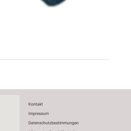
Kontakt
Impressum
Datenschutzbestimmungen