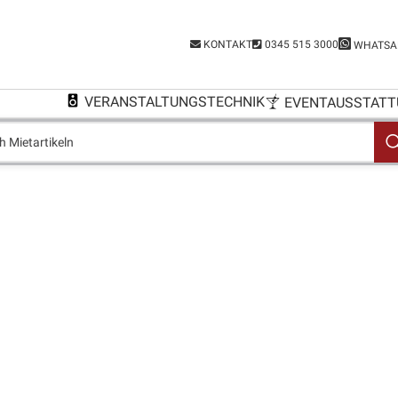
KONTAKT
0345 515 3000
WHATSA
VERANSTALTUNGSTECHNIK
EVENTAUSSTATT