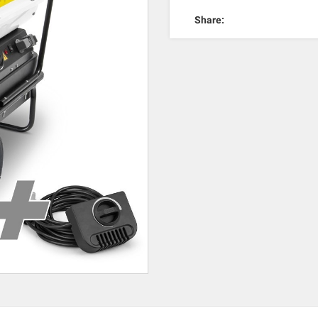
Share: