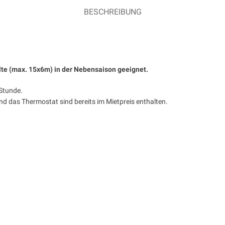
BESCHREIBUNG
Zelte (max. 15x6m) in der Nebensaison geeignet.
 Stunde.
nd das Thermostat sind bereits im Mietpreis enthalten.