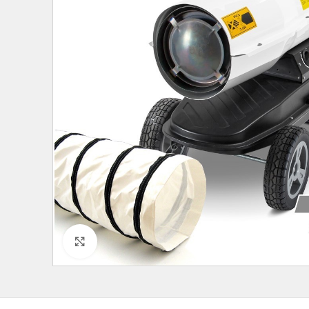
Click to enlarge