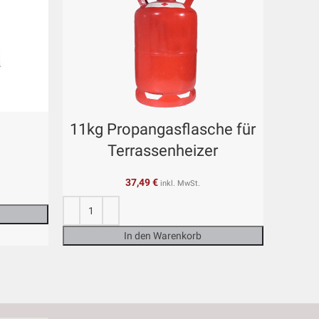
11kg Propangasflasche für
Terrassenheizer
37,49
€
inkl. MwSt.
In den Warenkorb