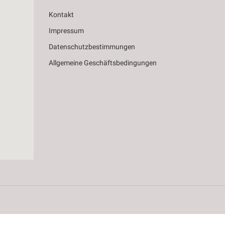
Kontakt
Impressum
Datenschutzbestimmungen
Allgemeine Geschäftsbedingungen