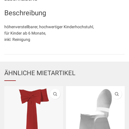
Beschreibung
höhenverstellbarer, hochwertiger Kinderhochstuhl,
für Kinder ab 6 Monate,
inkl. Reinigung
ÄHNLICHE MIETARTIKEL