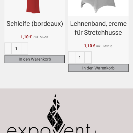
Schleife (bordeaux)
Lehnenband, creme
für Stretchhusse
1,10
€
inkl. MwSt.
1,10
€
inkl. MwSt.
In den Warenkorb
In den Warenkorb