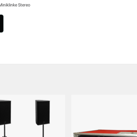
iniklinke Stereo