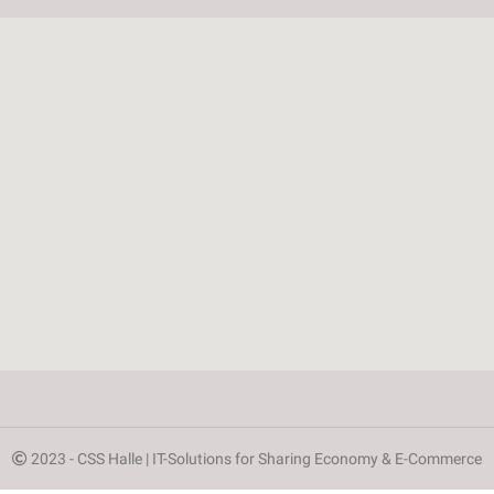
2023 - CSS Halle | IT-Solutions for Sharing Economy & E-Commerce