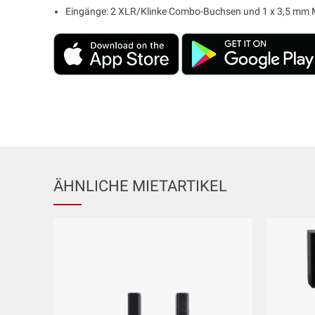
Eingänge: 2 XLR/Klinke Combo-Buchsen und 1 x 3,5 mm M
ÄHNLICHE MIETARTIKEL