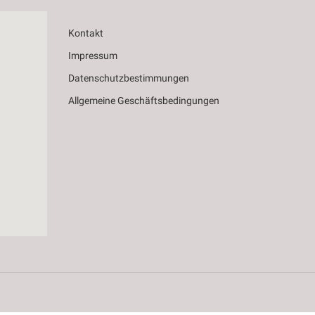
Kontakt
Impressum
Datenschutzbestimmungen
Allgemeine Geschäftsbedingungen