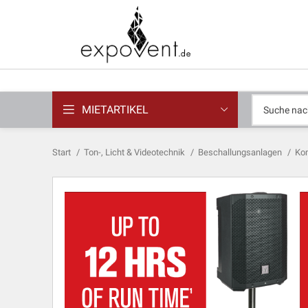
MIETARTIKEL
Start
Ton-, Licht & Videotechnik
Beschallungsanlagen
Kom