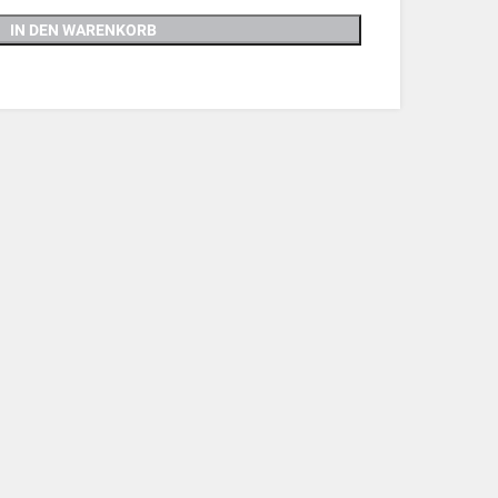
IN DEN WARENKORB