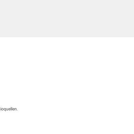
ioquellen.