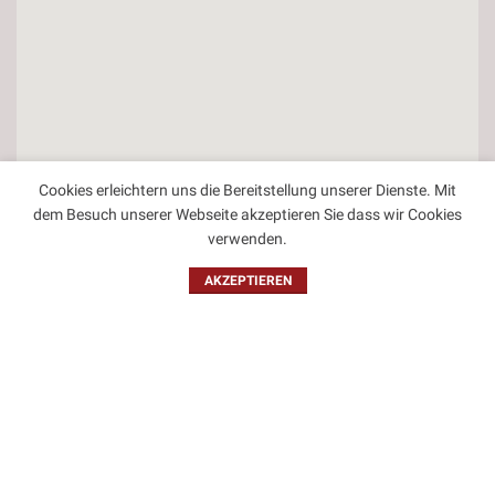
Cookies erleichtern uns die Bereitstellung unserer Dienste. Mit
dem Besuch unserer Webseite akzeptieren Sie dass wir Cookies
verwenden.
AKZEPTIEREN
Kontakt
Impressum
Datenschutzbestimmungen
Allgemeine Geschäftsbedingungen