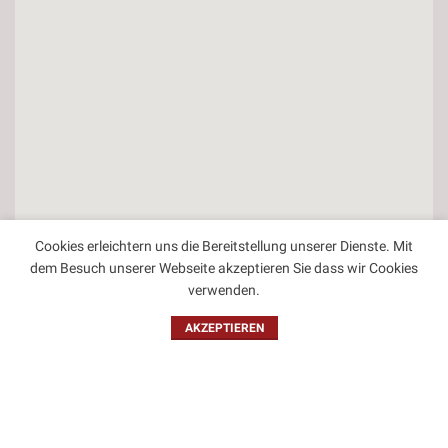
Cookies erleichtern uns die Bereitstellung unserer Dienste. Mit
dem Besuch unserer Webseite akzeptieren Sie dass wir Cookies
verwenden.
Kontakt
AKZEPTIEREN
Impressum
Datenschutzbestimmungen
Allgemeine Geschäftsbedingungen