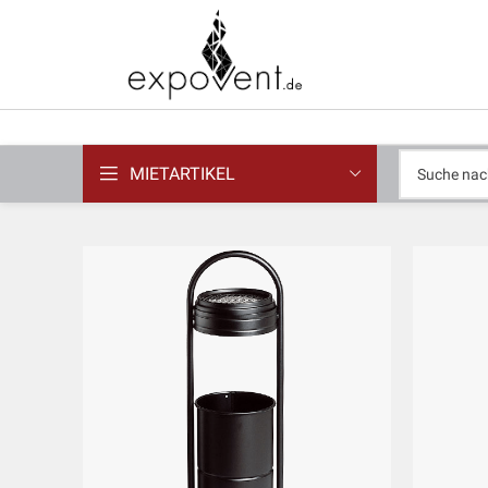
MIETARTIKEL