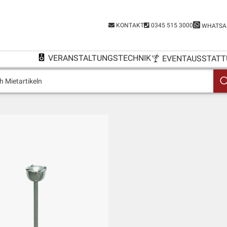
KONTAKT
0345 515 3000
WHATSA
VERANSTALTUNGSTECHNIK
EVENTAUSSTATT