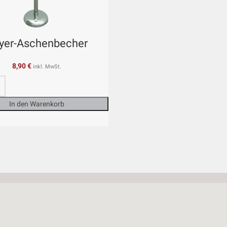
yer-Aschenbecher
8,90
€
inkl. MwSt.
In den Warenkorb