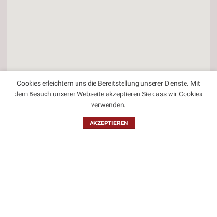
Cookies erleichtern uns die Bereitstellung unserer Dienste. Mit
dem Besuch unserer Webseite akzeptieren Sie dass wir Cookies
verwenden.
AKZEPTIEREN
Kontakt
Impressum
Datenschutzbestimmungen
Allgemeine Geschäftsbedingungen