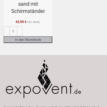
sand mit
Schirmständer
42,90
€
inkl. MwSt.
In den Warenkorb