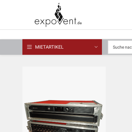
MIETARTIKEL