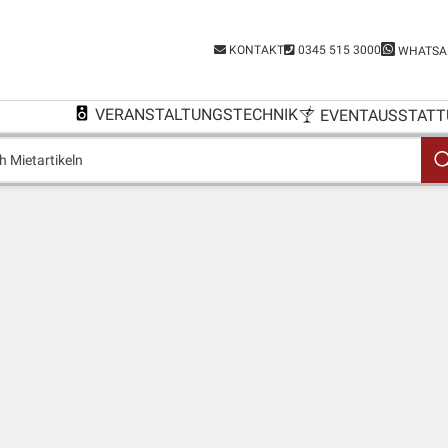
KONTAKT
0345 515 3000
WHATSA
VERANSTALTUNGSTECHNIK
EVENTAUSSTATT