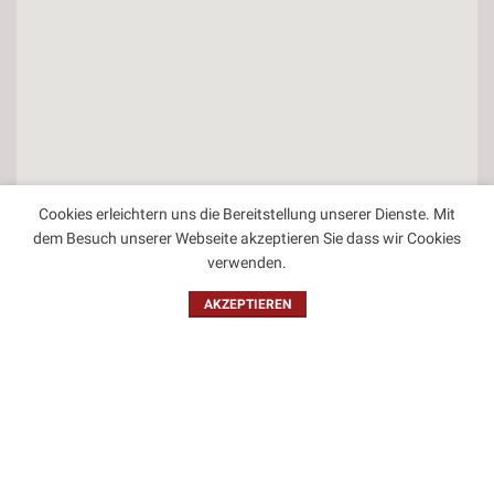
Cookies erleichtern uns die Bereitstellung unserer Dienste. Mit
dem Besuch unserer Webseite akzeptieren Sie dass wir Cookies
verwenden.
AKZEPTIEREN
Kontakt
Impressum
Datenschutzbestimmungen
Allgemeine Geschäftsbedingungen