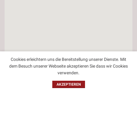
Cookies erleichtern uns die Bereitstellung unserer Dienste. Mit
dem Besuch unserer Webseite akzeptieren Sie dass wir Cookies
verwenden.
AKZEPTIEREN
Kontakt
Impressum
Datenschutzbestimmungen
Allgemeine Geschäftsbedingungen