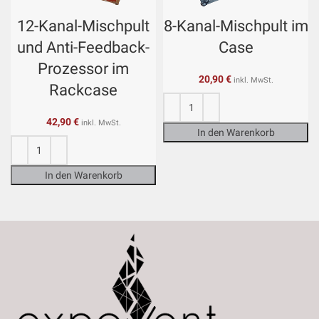
12-Kanal-Mischpult
8-Kanal-Mischpult im
und Anti-Feedback-
Case
Prozessor im
20,90
€
inkl. MwSt.
Rackcase
42,90
€
inkl. MwSt.
In den Warenkorb
In den Warenkorb