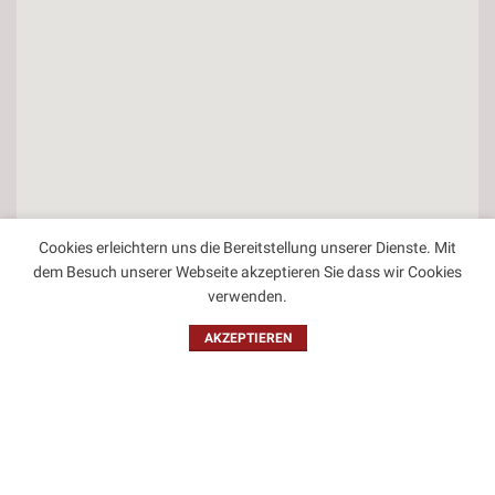
Cookies erleichtern uns die Bereitstellung unserer Dienste. Mit
dem Besuch unserer Webseite akzeptieren Sie dass wir Cookies
verwenden.
AKZEPTIEREN
Kontakt
Impressum
Datenschutzbestimmungen
Allgemeine Geschäftsbedingungen