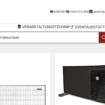
KONTAKT
0345 515 3000
WHATSA
VERANSTALTUNGSTECHNIK
EVENTAUSSTATT