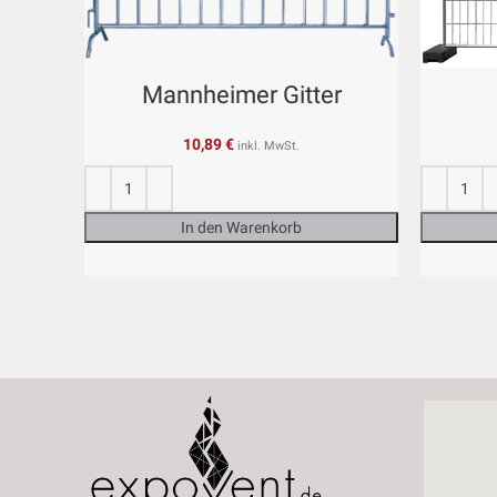
Mannheimer Gitter
10,89
€
inkl. MwSt.
In den Warenkorb