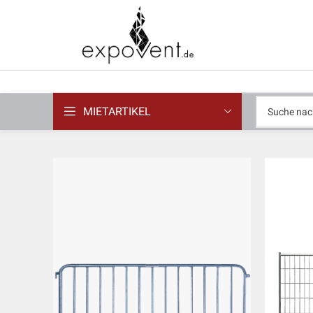
MIETARTIKEL