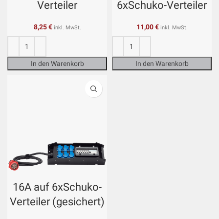
Verteiler
6xSchuko-Verteiler
8,25
€
11,00
€
inkl. MwSt.
inkl. MwSt.
In den Warenkorb
In den Warenkorb
16A auf 6xSchuko-
Verteiler (gesichert)