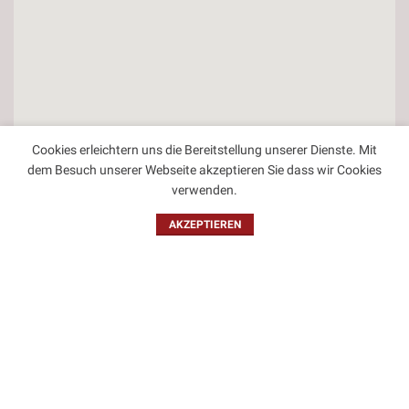
Cookies erleichtern uns die Bereitstellung unserer Dienste. Mit
dem Besuch unserer Webseite akzeptieren Sie dass wir Cookies
verwenden.
AKZEPTIEREN
Kontakt
Impressum
Datenschutzbestimmungen
Allgemeine Geschäftsbedingungen