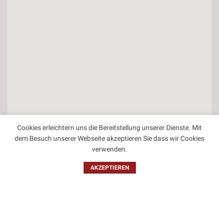
Cookies erleichtern uns die Bereitstellung unserer Dienste. Mit
dem Besuch unserer Webseite akzeptieren Sie dass wir Cookies
verwenden.
Kontakt
AKZEPTIEREN
Impressum
Datenschutzbestimmungen
Allgemeine Geschäftsbedingungen