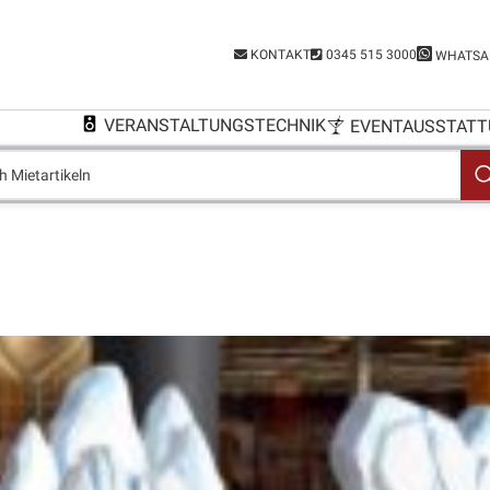
KONTAKT
0345 515 3000
WHATSA
VERANSTALTUNGSTECHNIK
EVENTAUSSTATT