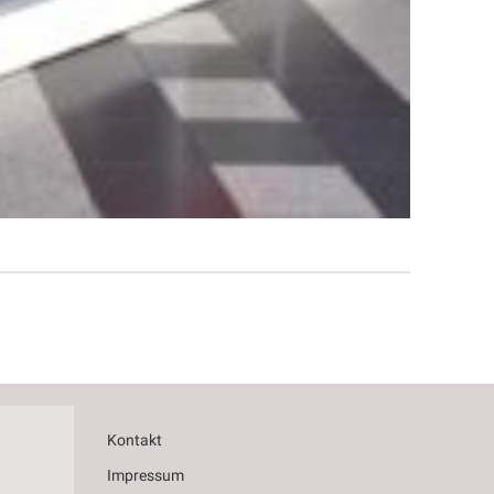
Kontakt
Impressum