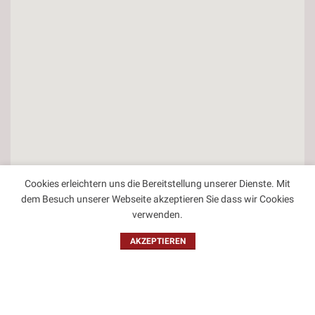
Cookies erleichtern uns die Bereitstellung unserer Dienste. Mit
dem Besuch unserer Webseite akzeptieren Sie dass wir Cookies
verwenden.
Kontakt
AKZEPTIEREN
Impressum
Datenschutzbestimmungen
Allgemeine Geschäftsbedingungen