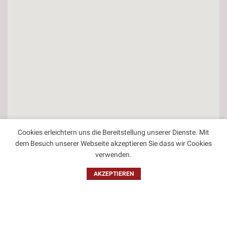
Cookies erleichtern uns die Bereitstellung unserer Dienste. Mit
dem Besuch unserer Webseite akzeptieren Sie dass wir Cookies
verwenden.
Kontakt
AKZEPTIEREN
Impressum
Datenschutzbestimmungen
Allgemeine Geschäftsbedingungen