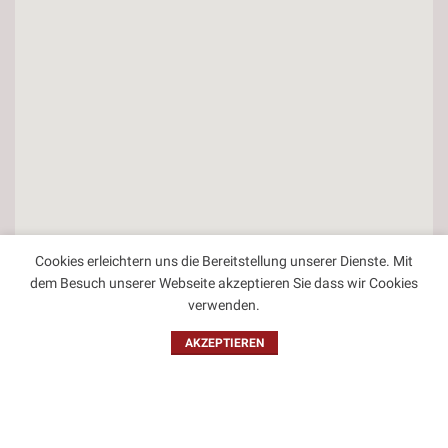
Cookies erleichtern uns die Bereitstellung unserer Dienste. Mit
dem Besuch unserer Webseite akzeptieren Sie dass wir Cookies
verwenden.
Kontakt
AKZEPTIEREN
Impressum
Datenschutzbestimmungen
Allgemeine Geschäftsbedingungen