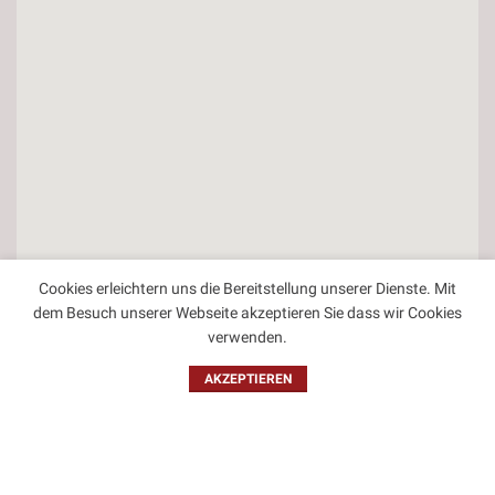
Cookies erleichtern uns die Bereitstellung unserer Dienste. Mit
dem Besuch unserer Webseite akzeptieren Sie dass wir Cookies
verwenden.
Kontakt
AKZEPTIEREN
Impressum
Datenschutzbestimmungen
Allgemeine Geschäftsbedingungen