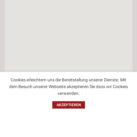
Cookies erleichtern uns die Bereitstellung unserer Dienste. Mit
dem Besuch unserer Webseite akzeptieren Sie dass wir Cookies
verwenden.
Kontakt
AKZEPTIEREN
Impressum
Datenschutzbestimmungen
Allgemeine Geschäftsbedingungen