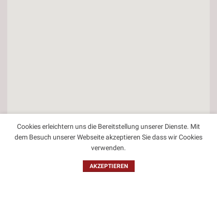
Cookies erleichtern uns die Bereitstellung unserer Dienste. Mit
dem Besuch unserer Webseite akzeptieren Sie dass wir Cookies
verwenden.
Kontakt
AKZEPTIEREN
Impressum
Datenschutzbestimmungen
Allgemeine Geschäftsbedingungen