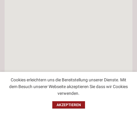
Cookies erleichtern uns die Bereitstellung unserer Dienste. Mit
dem Besuch unserer Webseite akzeptieren Sie dass wir Cookies
verwenden.
Kontakt
AKZEPTIEREN
Impressum
Datenschutzbestimmungen
Allgemeine Geschäftsbedingungen