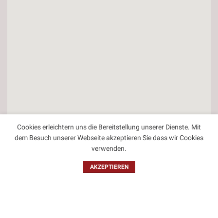
Cookies erleichtern uns die Bereitstellung unserer Dienste. Mit
dem Besuch unserer Webseite akzeptieren Sie dass wir Cookies
verwenden.
Kontakt
AKZEPTIEREN
Impressum
Datenschutzbestimmungen
Allgemeine Geschäftsbedingungen