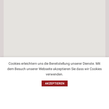
Cookies erleichtern uns die Bereitstellung unserer Dienste. Mit
dem Besuch unserer Webseite akzeptieren Sie dass wir Cookies
verwenden.
Kontakt
AKZEPTIEREN
Impressum
Datenschutzbestimmungen
Allgemeine Geschäftsbedingungen