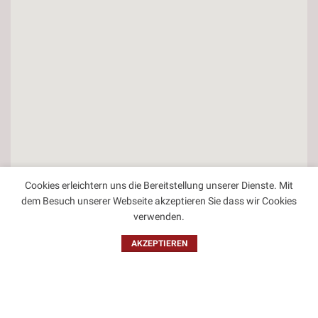
Cookies erleichtern uns die Bereitstellung unserer Dienste. Mit
dem Besuch unserer Webseite akzeptieren Sie dass wir Cookies
verwenden.
Kontakt
AKZEPTIEREN
Impressum
Datenschutzbestimmungen
Allgemeine Geschäftsbedingungen