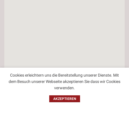
Cookies erleichtern uns die Bereitstellung unserer Dienste. Mit
dem Besuch unserer Webseite akzeptieren Sie dass wir Cookies
verwenden.
Kontakt
AKZEPTIEREN
Impressum
Datenschutzbestimmungen
Allgemeine Geschäftsbedingungen